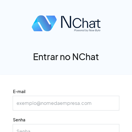
Entrar no NChat
E-mail
Senha